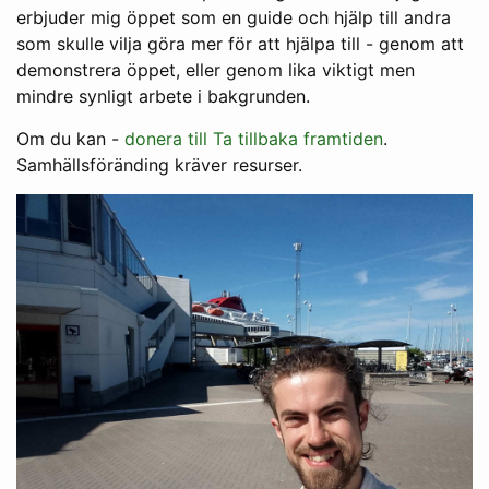
erbjuder mig öppet som en guide och hjälp till andra
som skulle vilja göra mer för att hjälpa till - genom att
demonstrera öppet, eller genom lika viktigt men
mindre synligt arbete i bakgrunden.
Om du kan -
donera till Ta tillbaka framtiden
.
Samhällsföränding kräver resurser.